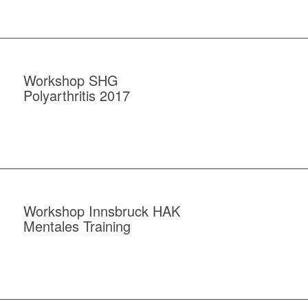
Workshop SHG
Polyarthritis 2017
Workshop Innsbruck HAK
Mentales Training