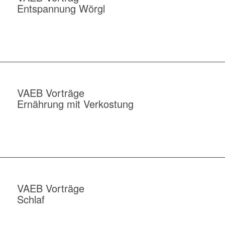
Entspannung Wörgl
VAEB Vorträge
Ernährung mit Verkostung
VAEB Vorträge
Schlaf