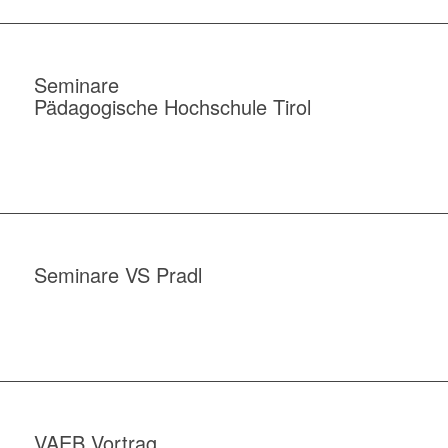
Seminare
Pädagogische Hochschule Tirol
Seminare VS Pradl
VAEB Vortrag