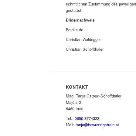
schriftlichen Zustimmung des jeweiligen
gestattet.
Bildernachweis
Fotolia.de
Christian Waldegger
Christian Schöffthaler
KONTAKT
Mag. Tanja Gstrein-Schöffthaler
Majötz 2
6460 Imst
Tel.:
0650 3774323
Mail:
tanja@bewusstgstrein.at