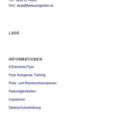
Mail:
tanja@bewusstgstrein.at
LAGE
INFORMATIONEN
5-Elemente-Flyer
Flyer Autogenes Training
Preis- und Klienteninformationen
Parkmöglichkeiten
Impressum
Datenschutzerklärung