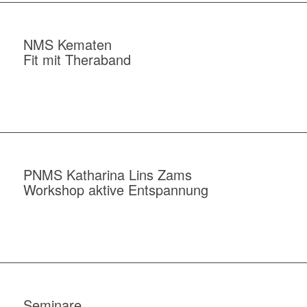
NMS Kematen
Fit mit Theraband
PNMS Katharina Lins Zams
Workshop aktive Entspannung
Seminare