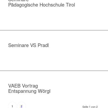
Pädagogische Hochschule Tirol
Seminare VS Pradl
VAEB Vortrag
Entspannung Wörgl
2
1
Seite 1 von 2