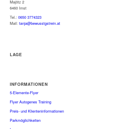
Majötz 2
6460 Imst
Tel.:
0650 3774323
Mail:
tanja@bewusstgstrein.at
LAGE
INFORMATIONEN
5-Elemente-Flyer
Flyer Autogenes Training
Preis- und Klienteninformationen
Parkmöglichkeiten