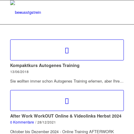
Kompaktkurs Autogenes Training
13/06/2018
Sie wollten immer schon Autogenes Training erlernen, aber Ihre…
After Work WorkOUT Online & Videolinks Herbst 2024
0 Kommentare
/
28/12/2021
Oktober bis Dezember 2024 - Online Training AFTERWORK