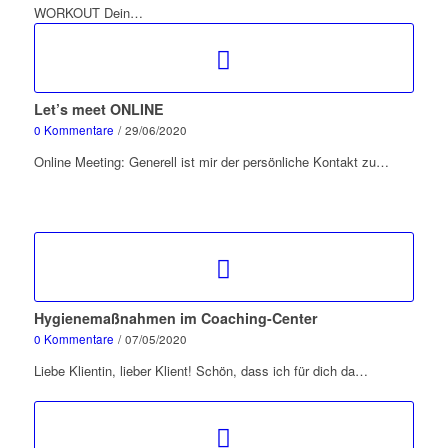
WORKOUT Dein…
Let’s meet ONLINE
0 Kommentare
/
29/06/2020
Online Meeting: Generell ist mir der persönliche Kontakt zu…
Hygienemaßnahmen im Coaching-Center
0 Kommentare
/
07/05/2020
Liebe Klientin, lieber Klient! Schön, dass ich für dich da…