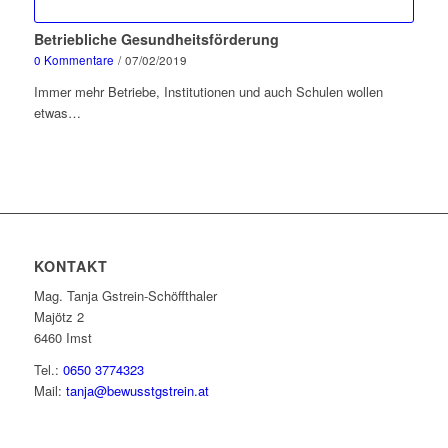
Betriebliche Gesundheitsförderung
0 Kommentare
/
07/02/2019
Immer mehr Betriebe, Institutionen und auch Schulen wollen
etwas…
KONTAKT
Mag. Tanja Gstrein-Schöffthaler
Majötz 2
6460 Imst
Tel.:
0650 3774323
Mail:
tanja@bewusstgstrein.at