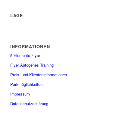
LAGE
INFORMATIONEN
5-Elemente-Flyer
Flyer Autogenes Training
Preis- und Klienteninformationen
Parkmöglichkeiten
Impressum
Datenschutzerklärung