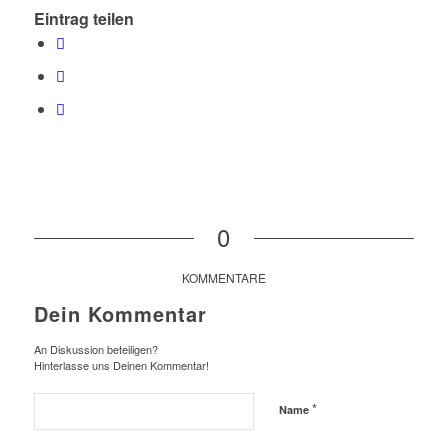
Eintrag teilen
0
KOMMENTARE
Dein Kommentar
An Diskussion beteiligen?
Hinterlasse uns Deinen Kommentar!
*
Name