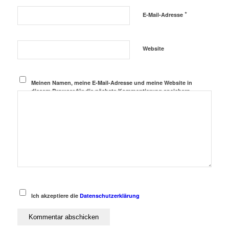
*
E-Mail-Adresse
Website
Meinen Namen, meine E-Mail-Adresse und meine Website in
diesem Browser für die nächste Kommentierung speichern.
Ich akzeptiere die
Datenschutzerklärung