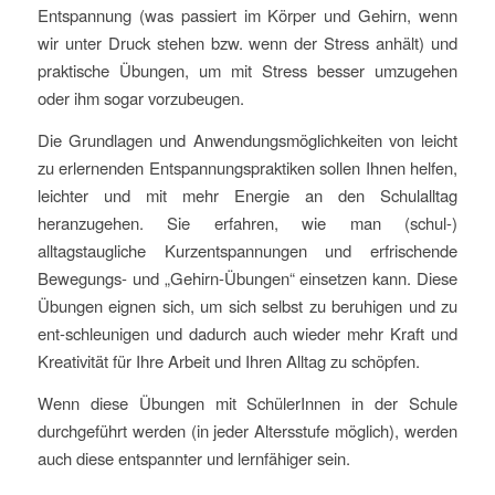
Entspannung (was passiert im Körper und Gehirn, wenn
wir unter Druck stehen bzw. wenn der Stress anhält) und
praktische Übungen, um mit Stress besser umzugehen
oder ihm sogar vorzubeugen.
Die Grundlagen und Anwendungsmöglichkeiten von leicht
zu erlernenden Entspannungspraktiken sollen Ihnen helfen,
leichter und mit mehr Energie an den Schulalltag
heranzugehen. Sie erfahren, wie man (schul-)
alltagstaugliche Kurzentspannungen und erfrischende
Bewegungs- und „Gehirn-Übungen“ einsetzen kann. Diese
Übungen eignen sich, um sich selbst zu beruhigen und zu
ent-schleunigen und dadurch auch wieder mehr Kraft und
Kreativität für Ihre Arbeit und Ihren Alltag zu schöpfen.
Wenn diese Übungen mit SchülerInnen in der Schule
durchgeführt werden (in jeder Altersstufe möglich), werden
auch diese entspannter und lernfähiger sein.