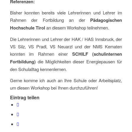
Referenzen:
Bisher konnten bereits viele Lehrerinnen und Lehrer im
Rahmen der Fortbildung an der
Pädagogischen
Hochschule Tirol
an diesem Workshop teilnehmen.
Die Lehrerinnen und Lehrer der HAK / HAS Innsbruck, der
VS Silz, VS Pradl, VS Neuarzl und der NMS Kematen
konnten im Rahmen einer
SCHILF (schulinternen
Fortbildung)
die Möglichkeiten dieser Energiepausen für
den Schulalltag kennenlernen.
Gerne komme ich auch an Ihre Schule oder Arbeitsplatz,
um diesen Workshop bei Ihnen durchzuführen!
Eintrag teilen