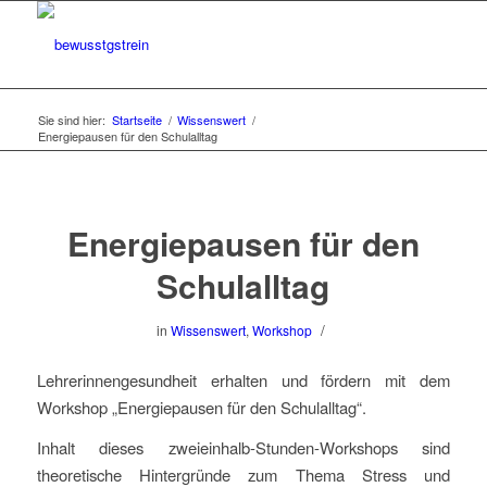
Sie sind hier:
Startseite
/
Wissenswert
/
Energiepausen für den Schulalltag
Energiepausen für den
Schulalltag
/
in
Wissenswert
,
Workshop
Lehrerinnengesundheit erhalten und fördern mit dem
Workshop „Energiepausen für den Schulalltag“.
Inhalt dieses zweieinhalb-Stunden-Workshops sind
theoretische Hintergründe zum Thema Stress und